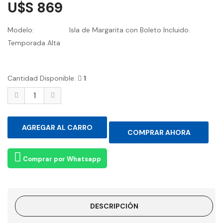
U$S 869
Modelo:
Isla de Margarita con Boleto Incluido.
Temporada Alta
Cantidad Disponible:
1
Comprar por Whatsapp
DESCRIPCIÓN