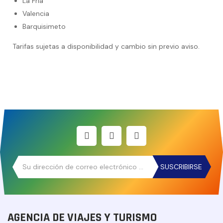
La Fría
Valencia
Barquisimeto
Tarifas sujetas a disponibilidad y cambio sin previo aviso.
SUSCRIBIRSE
AGENCIA DE VIAJES Y TURISMO