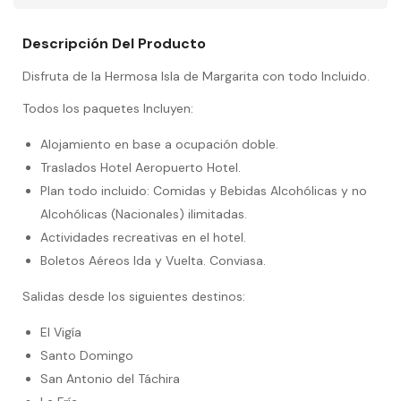
Descripción Del Producto
Disfruta de la Hermosa Isla de Margarita con todo Incluido.
Todos los paquetes Incluyen:
Alojamiento en base a ocupación doble.
Traslados Hotel Aeropuerto Hotel.
Plan todo incluido: Comidas y Bebidas Alcohólicas y no
Alcohólicas (Nacionales) ilimitadas.
Actividades recreativas en el hotel.
Boletos Aéreos Ida y Vuelta. Conviasa.
Salidas desde los siguientes destinos:
El Vigía
Santo Domingo
San Antonio del Táchira