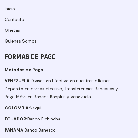
Inicio
Contacto
Ofertas
Quienes Somos
FORMAS DE PAGO
Métodos de Pago
VENEZUELA:
Divisas en Efectivo en nuestras oficinas,
Deposito en divisas efectivo, Transferencias Bancarias y
Pago Móvil en Bancos Banplus y Venezuela
COLOMBIA:
Nequi
ECUADOR:
Banco Pichincha
PANAMA:
Banco Banesco