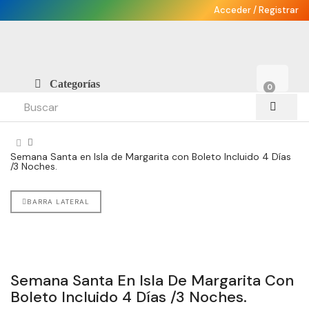
Acceder
/
Registrar
Categorías
0
Semana Santa en Isla de Margarita con Boleto Incluido 4 Días
/3 Noches.
BARRA LATERAL
Semana Santa En Isla De Margarita Con
Boleto Incluido 4 Días /3 Noches.