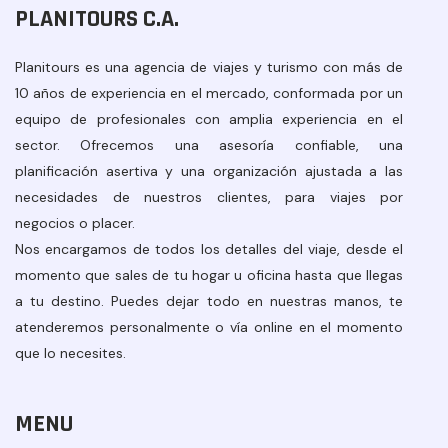
PLANITOURS C.A.
Planitours es una agencia de viajes y turismo con más de
10 años de experiencia en el mercado, conformada por un
equipo de profesionales con amplia experiencia en el
sector. Ofrecemos una asesoría confiable, una
planificación asertiva y una organización ajustada a las
necesidades de nuestros clientes, para viajes por
negocios o placer.
Nos encargamos de todos los detalles del viaje, desde el
momento que sales de tu hogar u oficina hasta que llegas
a tu destino. Puedes dejar todo en nuestras manos, te
atenderemos personalmente o vía online en el momento
que lo necesites.
MENU