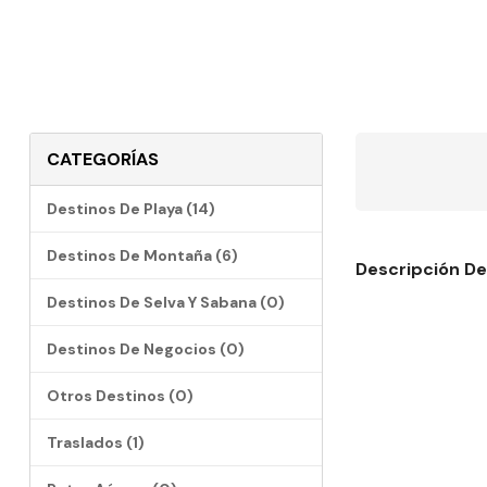
CATEGORÍAS
Destinos De Playa (14)
Destinos De Montaña (6)
Descripción De
Destinos De Selva Y Sabana (0)
Destinos De Negocios (0)
Otros Destinos (0)
Traslados (1)