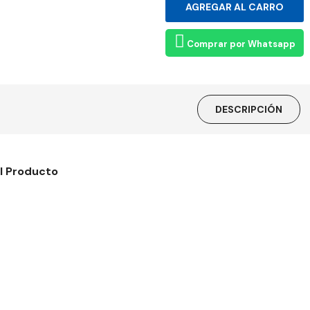
Comprar por Whatsapp
DESCRIPCIÓN
l Producto