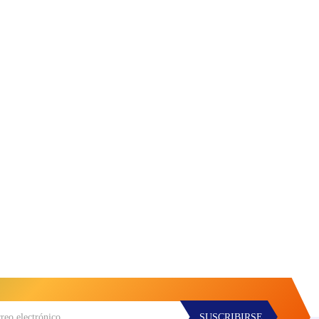
SUSCRIBIRSE