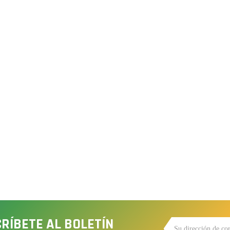
RÍBETE AL BOLETÍN