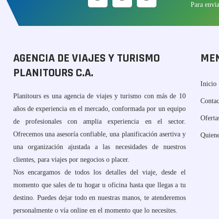
Para envi
AGENCIA DE VIAJES Y TURISMO
ME
PLANITOURS C.A.
Inicio
Planitours es una agencia de viajes y turismo con más de 10
Contac
años de experiencia en el mercado, conformada por un equipo
Oferta
de profesionales con amplia experiencia en el sector.
Ofrecemos una asesoría confiable, una planificación asertiva y
Quien
una organización ajustada a las necesidades de nuestros
clientes, para viajes por negocios o placer.
Nos encargamos de todos los detalles del viaje, desde el
momento que sales de tu hogar u oficina hasta que llegas a tu
destino. Puedes dejar todo en nuestras manos, te atenderemos
personalmente o vía online en el momento que lo necesites.