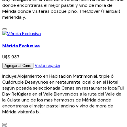
donde encontraras el mejor pastel y vino de mora de
Mérida donde visitaras bosque pino, TheClover (Painball)
merienda y..
Mérida Exclusiva
U$S 937
Vista rápida
Agregar al Carro
Incluye:Alojamiento en Habitación Matrimonial, triple ó
Cuádruple Desayunos en restaurante local ó en el Hotel
según posada seleccionada Cenas en restaurante localFull
Day Refúgiate en el Valle Bienvenidos a la ruta del Valle de
la Culata uno de los mas hermosos de Mérida donde
encontraras el mejor pastel andino y vino de mora de
Mérida visitarás b..