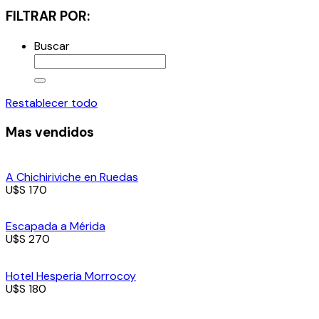
FILTRAR POR:
Buscar
Restablecer todo
Mas vendidos
A Chichiriviche en Ruedas
U$S 170
Escapada a Mérida
U$S 270
Hotel Hesperia Morrocoy
U$S 180