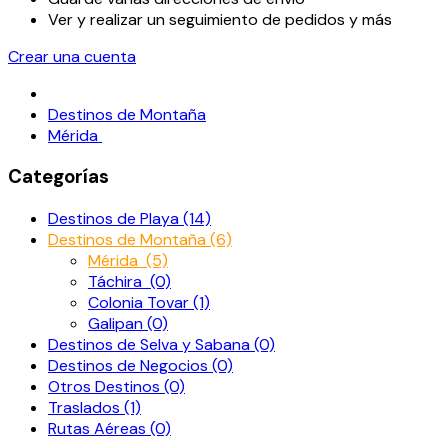
Ver y realizar un seguimiento de pedidos y más
Crear una cuenta
Destinos de Montaña
Mérida
Categorías
Destinos de Playa (14)
Destinos de Montaña (6)
Mérida (5)
Táchira (0)
Colonia Tovar (1)
Galipan (0)
Destinos de Selva y Sabana (0)
Destinos de Negocios (0)
Otros Destinos (0)
Traslados (1)
Rutas Aéreas (0)