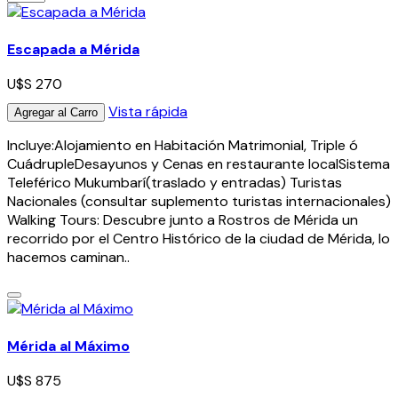
Escapada a Mérida
U$S 270
Vista rápida
Agregar al Carro
Incluye:Alojamiento en Habitación Matrimonial, Triple ó
CuádrupleDesayunos y Cenas en restaurante localSistema
Teleférico Mukumbarí(traslado y entradas) Turistas
Nacionales (consultar suplemento turistas internacionales)
Walking Tours: Descubre junto a Rostros de Mérida un
recorrido por el Centro Histórico de la ciudad de Mérida, lo
hacemos caminan..
Mérida al Máximo
U$S 875