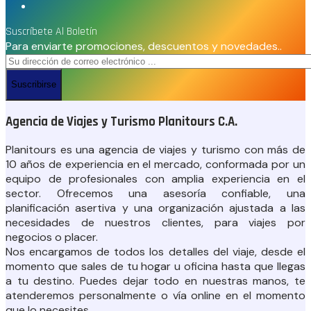
Suscríbete Al Boletín
Para enviarte promociones, descuentos y novedades..
Suscribirse
Agencia de Viajes y Turismo Planitours C.A.
Planitours es una agencia de viajes y turismo con más de
10 años de experiencia en el mercado, conformada por un
equipo de profesionales con amplia experiencia en el
sector. Ofrecemos una asesoría confiable, una
planificación asertiva y una organización ajustada a las
necesidades de nuestros clientes, para viajes por
negocios o placer.
Nos encargamos de todos los detalles del viaje, desde el
momento que sales de tu hogar u oficina hasta que llegas
a tu destino. Puedes dejar todo en nuestras manos, te
atenderemos personalmente o vía online en el momento
que lo necesites.