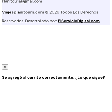
Planitours@gmail.com
Viajesplanitours.com
© 2026 Todos Los Derechos
Reservados. Desarrollado por:
ElServicioDigital.com
×
Se agregó al carrito correctamente. ¿Lo que sigue?