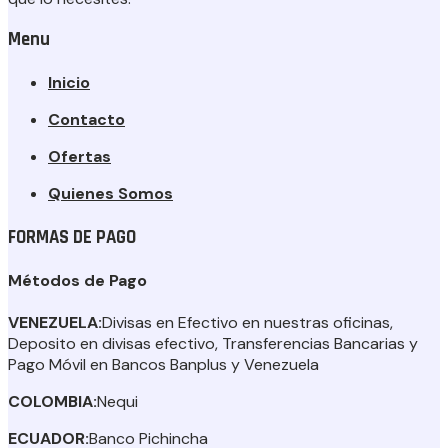
Menu
Inicio
Contacto
Ofertas
Quienes Somos
FORMAS DE PAGO
Métodos de Pago
VENEZUELA:
Divisas en Efectivo en nuestras oficinas,
Deposito en divisas efectivo, Transferencias Bancarias y
Pago Móvil en Bancos Banplus y Venezuela
COLOMBIA:
Nequi
ECUADOR:
Banco Pichincha