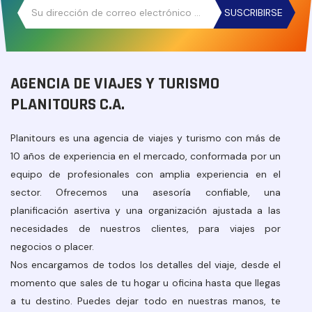
SUSCRIBIRSE
AGENCIA DE VIAJES Y TURISMO
PLANITOURS C.A.
Planitours es una agencia de viajes y turismo con más de
10 años de experiencia en el mercado, conformada por un
equipo de profesionales con amplia experiencia en el
sector. Ofrecemos una asesoría confiable, una
planificación asertiva y una organización ajustada a las
necesidades de nuestros clientes, para viajes por
negocios o placer.
Nos encargamos de todos los detalles del viaje, desde el
momento que sales de tu hogar u oficina hasta que llegas
a tu destino. Puedes dejar todo en nuestras manos, te