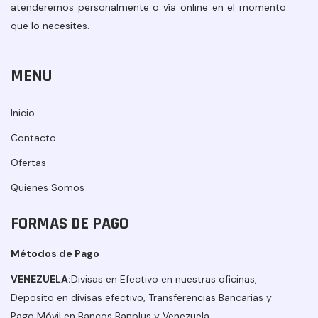
atenderemos personalmente o vía online en el momento
que lo necesites.
MENU
Inicio
Contacto
Ofertas
Quienes Somos
FORMAS DE PAGO
Métodos de Pago
VENEZUELA:
Divisas en Efectivo en nuestras oficinas,
Deposito en divisas efectivo, Transferencias Bancarias y
Pago Móvil en Bancos Banplus y Venezuela