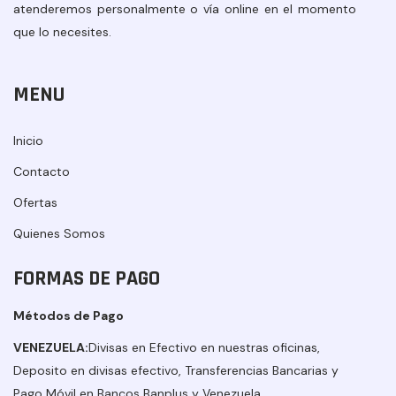
atenderemos personalmente o vía online en el momento
que lo necesites.
MENU
Inicio
Contacto
Ofertas
Quienes Somos
FORMAS DE PAGO
Métodos de Pago
VENEZUELA:
Divisas en Efectivo en nuestras oficinas,
Deposito en divisas efectivo, Transferencias Bancarias y
Pago Móvil en Bancos Banplus y Venezuela