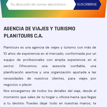
SUSCRIBIRSE
AGENCIA DE VIAJES Y TURISMO
PLANITOURS C.A.
Planitours es una agencia de viajes y turismo con más de
10 años de experiencia en el mercado, conformada por un
equipo de profesionales con amplia experiencia en el
sector. Ofrecemos una asesoría confiable, una
planificación asertiva y una organización ajustada a las
necesidades de nuestros clientes, para viajes por
negocios o placer.
Nos encargamos de todos los detalles del viaje, desde el
momento que sales de tu hogar u oficina hasta que llegas
a tu destino. Puedes dejar todo en nuestras manos, te