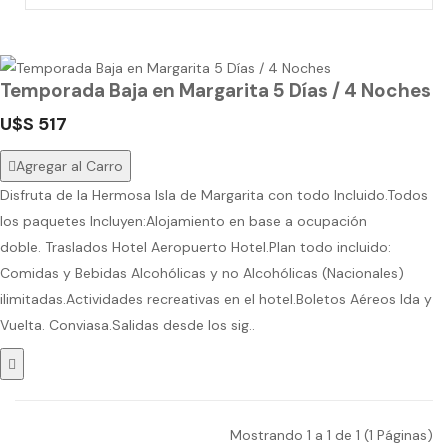
Temporada Baja en Margarita 5 Días / 4 Noches
U$S 517
Agregar al Carro
Disfruta de la Hermosa Isla de Margarita con todo Incluido.Todos
los paquetes Incluyen:Alojamiento en base a ocupación
doble. Traslados Hotel Aeropuerto Hotel.Plan todo incluido:
Comidas y Bebidas Alcohólicas y no Alcohólicas (Nacionales)
ilimitadas.Actividades recreativas en el hotel.Boletos Aéreos Ida y
Vuelta. Conviasa.Salidas desde los sig..
Mostrando 1 a 1 de 1 (1 Páginas)