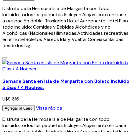
Disfruta de la Hermosa Isla de Margarita con todo
Incluido.Todos los paquetes Incluyen:Alojamiento en base
a ocupación doble. Traslados Hotel Aeropuerto Hotel.Plan
todo incluido: Comidas y Bebidas Alcohólicas y no
Alcohólicas (Nacionales) ilimitadas.Actividades recreativas
en el hotel.Boletos Aéreos Ida y Vuelta. Conviasa.Salidas
desde los sig..
Semana Santa en Isla de Margarita con Boleto Incluido
5 Días / 4 Noches.
U$S 616
Vista rápida
Agregar al Carro
Disfruta de la Hermosa Isla de Margarita con todo
Incluido.Todos los paquetes Incluyen:Alojamiento en base
a ocupación doble. Traslados Hotel Aeropuerto Hotel.Plan