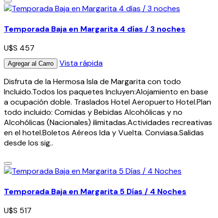
Temporada Baja en Margarita 4 días / 3 noches
U$S 457
Vista rápida
Agregar al Carro
Disfruta de la Hermosa Isla de Margarita con todo
Incluido.Todos los paquetes Incluyen:Alojamiento en base
a ocupación doble. Traslados Hotel Aeropuerto Hotel.Plan
todo incluido: Comidas y Bebidas Alcohólicas y no
Alcohólicas (Nacionales) ilimitadas.Actividades recreativas
en el hotel.Boletos Aéreos Ida y Vuelta. Conviasa.Salidas
desde los sig..
Temporada Baja en Margarita 5 Días / 4 Noches
U$S 517