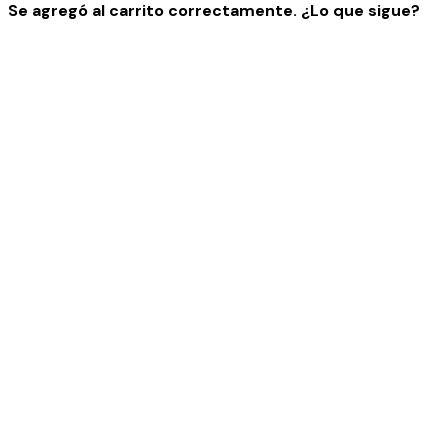
Se agregó al carrito correctamente. ¿Lo que sigue?