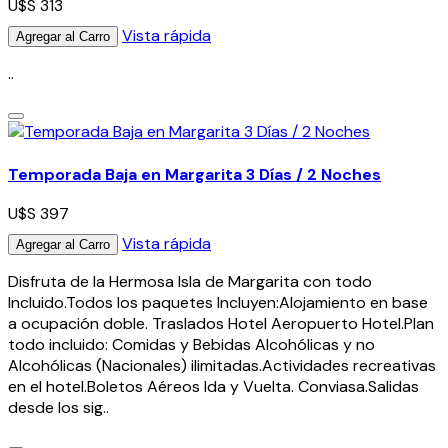
U$S 313
Vista rápida
Agregar al Carro
..
Temporada Baja en Margarita 3 Días / 2 Noches
U$S 397
Vista rápida
Agregar al Carro
Disfruta de la Hermosa Isla de Margarita con todo
Incluido.Todos los paquetes Incluyen:Alojamiento en base
a ocupación doble. Traslados Hotel Aeropuerto Hotel.Plan
todo incluido: Comidas y Bebidas Alcohólicas y no
Alcohólicas (Nacionales) ilimitadas.Actividades recreativas
en el hotel.Boletos Aéreos Ida y Vuelta. Conviasa.Salidas
desde los sig..