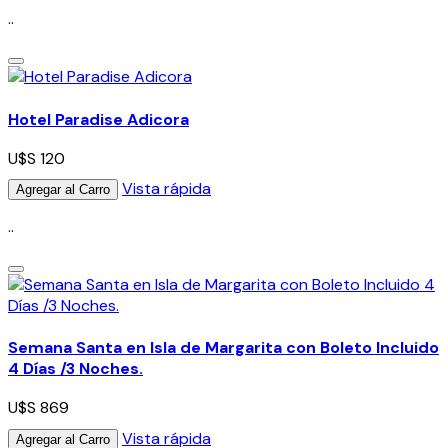
..
Hotel Paradise Adicora
U$S 120
Vista rápida
Agregar al Carro
..
Semana Santa en Isla de Margarita con Boleto Incluido
4 Días /3 Noches.
U$S 869
Vista rápida
Agregar al Carro