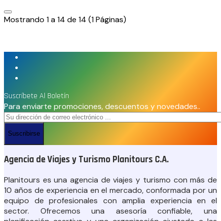
Mostrando 1 a 14 de 14 (1 Páginas)
Suscríbete Al Boletín
Para enviarte promociones, descuentos y novedades..
Suscribirse
Agencia de Viajes y Turismo Planitours C.A.
Planitours es una agencia de viajes y turismo con más de
10 años de experiencia en el mercado, conformada por un
equipo de profesionales con amplia experiencia en el
sector. Ofrecemos una asesoría confiable, una