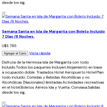
desde los sig..
Semana Santa en Isla de Margarita con Boleto Incluido
7 Días /6 Noches.
U$S 785
Vista rápida
Agregar al Carro
Disfruta de la Hermosa Isla de Margarita con todo
Incluido.Todos los paquetes Incluyen:Alojamiento en base
a ocupación doble. Traslados Hotel Aeropuerto Hotel.Plan
todo incluido: Comidas y Bebidas Alcohólicas y no
Alcohólicas (Nacionales) ilimitadas.Actividades recreativas
en el hotel.Boletos Aéreos Ida y Vuelta. Conviasa.Salidas
desde los sig..