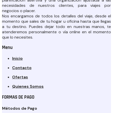
planificación asertiva y una organización ajustada a las
necesidades de nuestros clientes, para viajes por
negocios o placer.
Nos encargamos de todos los detalles del viaje, desde el
momento que sales de tu hogar u oficina hasta que llegas
a tu destino. Puedes dejar todo en nuestras manos, te
atenderemos personalmente o vía online en el momento
que lo necesites.
Menu
Inicio
Contacto
Ofertas
Quienes Somos
FORMAS DE PAGO
Métodos de Pago