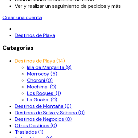
Ver y realizar un seguimiento de pedidos y más
Crear una cuenta
Destinos de Playa
Categorías
Destinos de Playa (14)
Isla de Margarita (8)
Morrocoy (5)
Choroni (0)
Mochima (0)
Los Roques (1)
La Guaira (0)
Destinos de Montaña (6)
Destinos de Selva y Sabana (0)
Destinos de Negocios (0)
Otros Destinos (0)
Traslados (1)