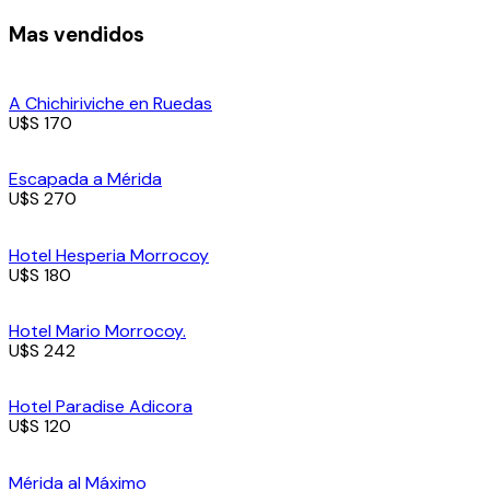
Mas vendidos
A Chichiriviche en Ruedas
U$S 170
Escapada a Mérida
U$S 270
Hotel Hesperia Morrocoy
U$S 180
Hotel Mario Morrocoy.
U$S 242
Hotel Paradise Adicora
U$S 120
Mérida al Máximo