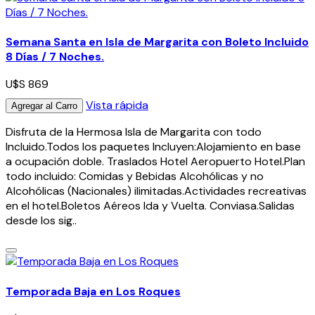
Semana Santa en Isla de Margarita con Boleto Incluido
8 Días / 7 Noches.
U$S 869
Vista rápida
Agregar al Carro
Disfruta de la Hermosa Isla de Margarita con todo
Incluido.Todos los paquetes Incluyen:Alojamiento en base
a ocupación doble. Traslados Hotel Aeropuerto Hotel.Plan
todo incluido: Comidas y Bebidas Alcohólicas y no
Alcohólicas (Nacionales) ilimitadas.Actividades recreativas
en el hotel.Boletos Aéreos Ida y Vuelta. Conviasa.Salidas
desde los sig..
Temporada Baja en Los Roques