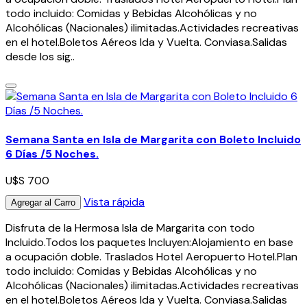
todo incluido: Comidas y Bebidas Alcohólicas y no
Alcohólicas (Nacionales) ilimitadas.Actividades recreativas
en el hotel.Boletos Aéreos Ida y Vuelta. Conviasa.Salidas
desde los sig..
Semana Santa en Isla de Margarita con Boleto Incluido
6 Días /5 Noches.
U$S 700
Vista rápida
Agregar al Carro
Disfruta de la Hermosa Isla de Margarita con todo
Incluido.Todos los paquetes Incluyen:Alojamiento en base
a ocupación doble. Traslados Hotel Aeropuerto Hotel.Plan
todo incluido: Comidas y Bebidas Alcohólicas y no
Alcohólicas (Nacionales) ilimitadas.Actividades recreativas
en el hotel.Boletos Aéreos Ida y Vuelta. Conviasa.Salidas