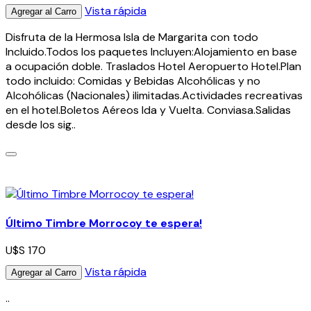
Vista rápida
Agregar al Carro
Disfruta de la Hermosa Isla de Margarita con todo
Incluido.Todos los paquetes Incluyen:Alojamiento en base
a ocupación doble. Traslados Hotel Aeropuerto Hotel.Plan
todo incluido: Comidas y Bebidas Alcohólicas y no
Alcohólicas (Nacionales) ilimitadas.Actividades recreativas
en el hotel.Boletos Aéreos Ida y Vuelta. Conviasa.Salidas
desde los sig..
Último Timbre Morrocoy te espera!
U$S 170
Vista rápida
Agregar al Carro
..