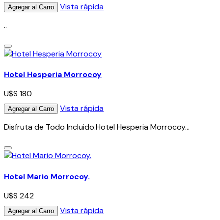
Vista rápida
Agregar al Carro
..
Hotel Hesperia Morrocoy
U$S 180
Vista rápida
Agregar al Carro
Disfruta de Todo Incluido.Hotel Hesperia Morrocoy...
Hotel Mario Morrocoy.
U$S 242
Vista rápida
Agregar al Carro